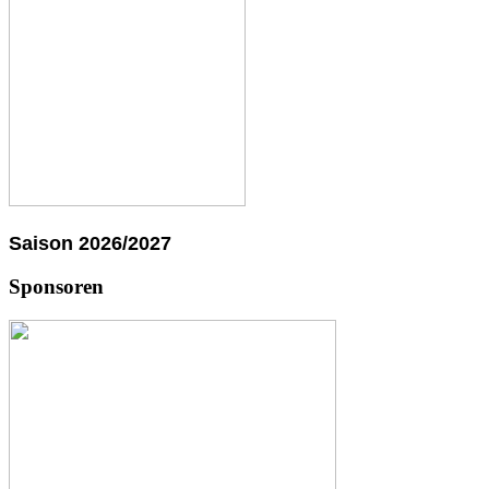
Saison 2026/2027
Sponsoren