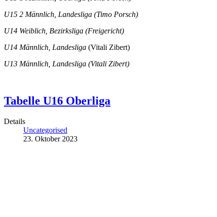
U15 2 Männlich, Landesliga (Timo Porsch)
U14 Weiblich, Bezirksliga (Freigericht)
U14 Männlich, Landesliga
(Vitali Zibert)
U13 Männlich, Landesliga (Vitali Zibert)
Tabelle U16 Oberliga
Details
Uncategorised
23. Oktober 2023