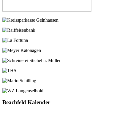
Beachfeld Kalender