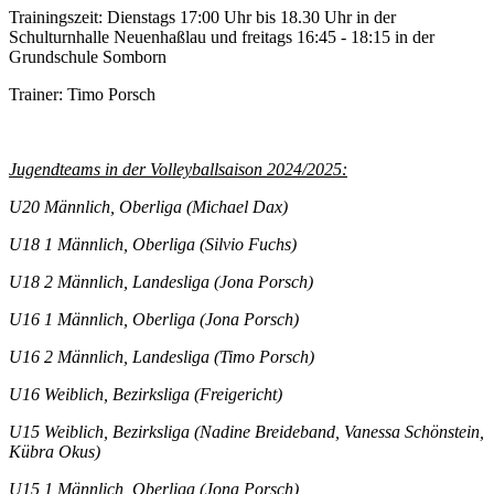
Trainingszeit: Dienstags 17:00 Uhr bis 18.30 Uhr in der
Schulturnhalle Neuenhaßlau und freitags 16:45 - 18:15 in der
Grundschule Somborn
Trainer: Timo Porsch
Jugendteams in der Volleyballsaison 2024/2025:
U20 Männlich, Oberliga (Michael Dax)
U18 1 Männlich, Oberliga (Silvio Fuchs)
U18 2 Männlich, Landesliga (Jona Porsch)
U16 1 Männlich, Oberliga (Jona Porsch)
U16 2 Männlich, Landesliga (Timo Porsch)
U16 Weiblich, Bezirksliga (Freigericht)
U15 Weiblich, Bezirksliga (Nadine Breideband, Vanessa Schönstein,
Kübra Okus)
U15 1 Männlich, Oberliga (Jona Porsch)