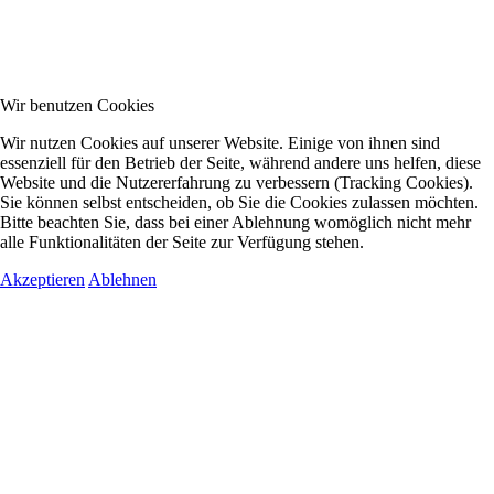
Wir benutzen Cookies
Wir nutzen Cookies auf unserer Website. Einige von ihnen sind
essenziell für den Betrieb der Seite, während andere uns helfen, diese
Website und die Nutzererfahrung zu verbessern (Tracking Cookies).
Sie können selbst entscheiden, ob Sie die Cookies zulassen möchten.
Bitte beachten Sie, dass bei einer Ablehnung womöglich nicht mehr
alle Funktionalitäten der Seite zur Verfügung stehen.
Akzeptieren
Ablehnen