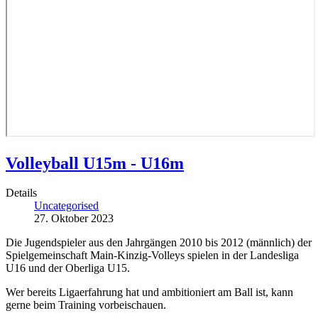
Volleyball U15m - U16m
Details
Uncategorised
27. Oktober 2023
Die Jugendspieler aus den Jahrgängen 2010 bis 2012 (männlich) der
Spielgemeinschaft Main-Kinzig-Volleys spielen in der Landesliga
U16 und der Oberliga U15.
Wer bereits Ligaerfahrung hat und ambitioniert am Ball ist, kann
gerne beim Training vorbeischauen.