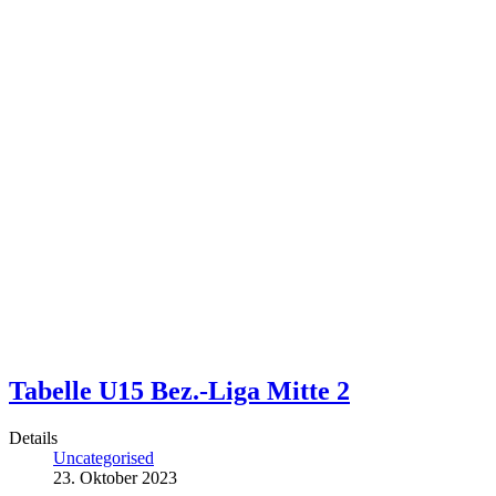
Tabelle U15 Bez.-Liga Mitte 2
Details
Uncategorised
23. Oktober 2023