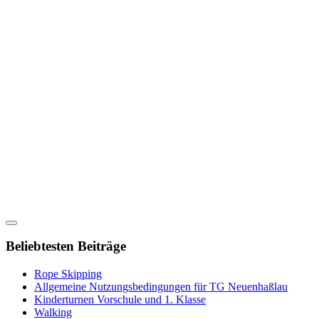
Beliebtesten Beiträge
Rope Skipping
Allgemeine Nutzungsbedingungen für TG Neuenhaßlau
Kinderturnen Vorschule und 1. Klasse
Walking