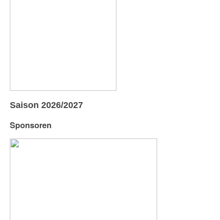
Saison 2026/2027
Sponsoren