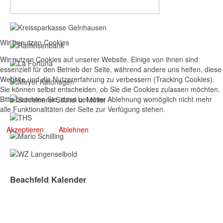
Wir benutzen Cookies
Wir nutzen Cookies auf unserer Website. Einige von ihnen sind
essenziell für den Betrieb der Seite, während andere uns helfen, diese
Website und die Nutzererfahrung zu verbessern (Tracking Cookies).
Sie können selbst entscheiden, ob Sie die Cookies zulassen möchten.
Bitte beachten Sie, dass bei einer Ablehnung womöglich nicht mehr
alle Funktionalitäten der Seite zur Verfügung stehen.
Akzeptieren
Ablehnen
Beachfeld Kalender