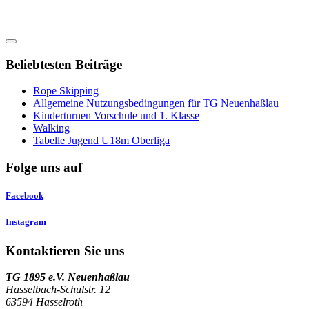
Beliebtesten Beiträge
Rope Skipping
Allgemeine Nutzungsbedingungen für TG Neuenhaßlau
Kinderturnen Vorschule und 1. Klasse
Walking
Tabelle Jugend U18m Oberliga
Folge uns auf
Facebook
Instagram
Kontaktieren Sie uns
TG 1895 e.V. Neuenhaßlau
Hasselbach-Schulstr. 12
63594 Hasselroth