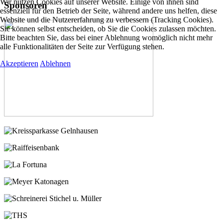
Wir nutzen Cookies auf unserer Website. Einige von ihnen sind
Sponsoren
essenziell für den Betrieb der Seite, während andere uns helfen, diese
Website und die Nutzererfahrung zu verbessern (Tracking Cookies).
Sie können selbst entscheiden, ob Sie die Cookies zulassen möchten.
Bitte beachten Sie, dass bei einer Ablehnung womöglich nicht mehr
alle Funktionalitäten der Seite zur Verfügung stehen.
Akzeptieren
Ablehnen