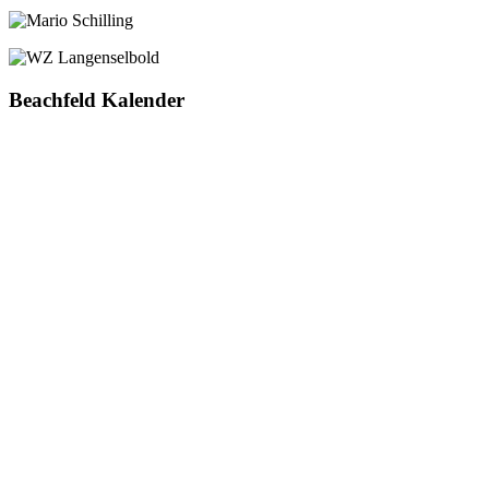
Beachfeld Kalender