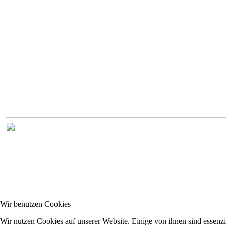
Wir benutzen Cookies
Wir nutzen Cookies auf unserer Website. Einige von ihnen sind essenzi