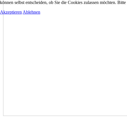
können selbst entscheiden, ob Sie die Cookies zulassen möchten. Bitte
Akzeptieren
Ablehnen