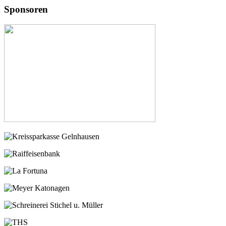
Sponsoren