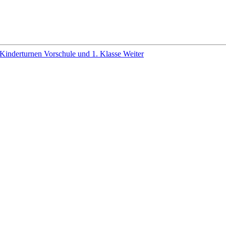
 Kinderturnen Vorschule und 1. Klasse
Weiter