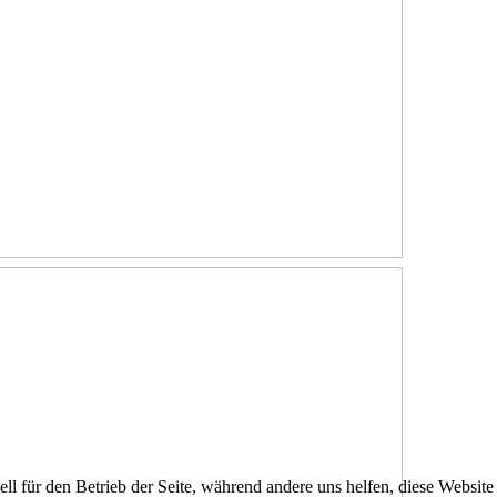
ell für den Betrieb der Seite, während andere uns helfen, diese Websit