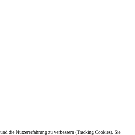
e und die Nutzererfahrung zu verbessern (Tracking Cookies). Sie