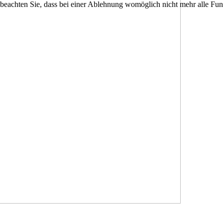
 beachten Sie, dass bei einer Ablehnung womöglich nicht mehr alle Funk