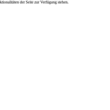
tionalitäten der Seite zur Verfügung stehen.