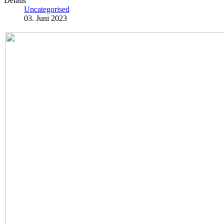
Details
Uncategorised
03. Juni 2023