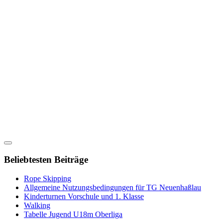
Beliebtesten Beiträge
Rope Skipping
Allgemeine Nutzungsbedingungen für TG Neuenhaßlau
Kinderturnen Vorschule und 1. Klasse
Walking
Tabelle Jugend U18m Oberliga