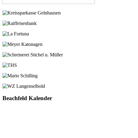
Beachfeld Kalender