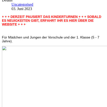
Details
Uncategorised
03. Juni 2023
+ + + DERZEIT PAUSIERT DAS KINDERTURNEN + + + SOBALD
ES NEUIGKEITEN GIBT, ERFAHRT IHR ES HIER ÜBER DIE
WEBSITE + + +
Für Mädchen und Jungen der Vorschule und der 1. Klasse (5 - 7
Jahre).