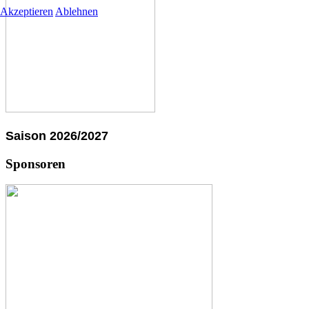
Akzeptieren
Ablehnen
Saison 2026/2027
Sponsoren