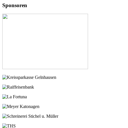
Sponsoren