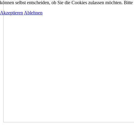
können selbst entscheiden, ob Sie die Cookies zulassen möchten. Bitte
Akzeptieren
Ablehnen