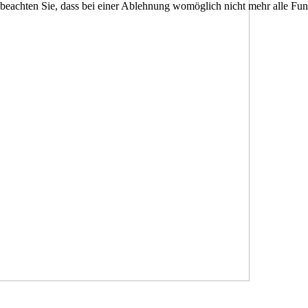
 beachten Sie, dass bei einer Ablehnung womöglich nicht mehr alle Funk