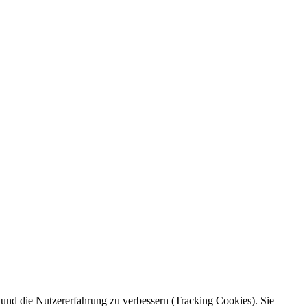
e und die Nutzererfahrung zu verbessern (Tracking Cookies). Sie