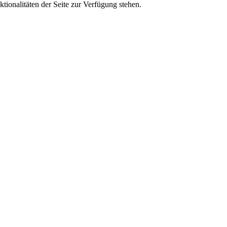
tionalitäten der Seite zur Verfügung stehen.