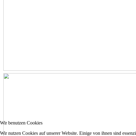
Wir benutzen Cookies
Wir nutzen Cookies auf unserer Website. Einige von ihnen sind essenzi