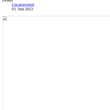
Details
Uncategorised
03. Juni 2023