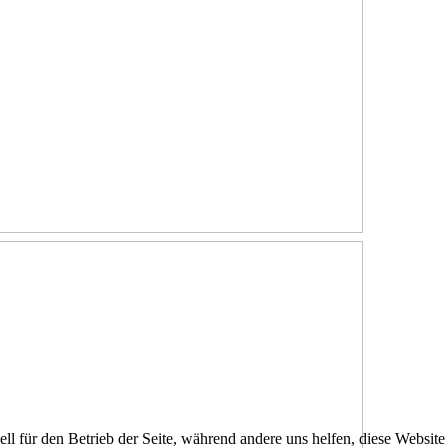
ell für den Betrieb der Seite, während andere uns helfen, diese Websit