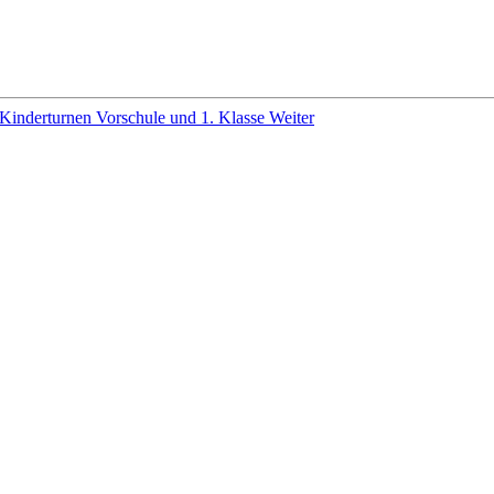
 Kinderturnen Vorschule und 1. Klasse
Weiter