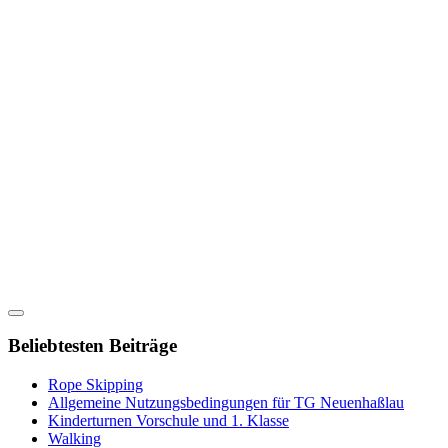
Beliebtesten Beiträge
Rope Skipping
Allgemeine Nutzungsbedingungen für TG Neuenhaßlau
Kinderturnen Vorschule und 1. Klasse
Walking