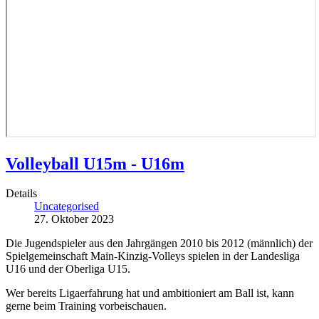
Volleyball U15m - U16m
Details
Uncategorised
27. Oktober 2023
Die Jugendspieler aus den Jahrgängen 2010 bis 2012 (männlich) der
Spielgemeinschaft Main-Kinzig-Volleys spielen in der Landesliga
U16 und der Oberliga U15.
Wer bereits Ligaerfahrung hat und ambitioniert am Ball ist, kann
gerne beim Training vorbeischauen.