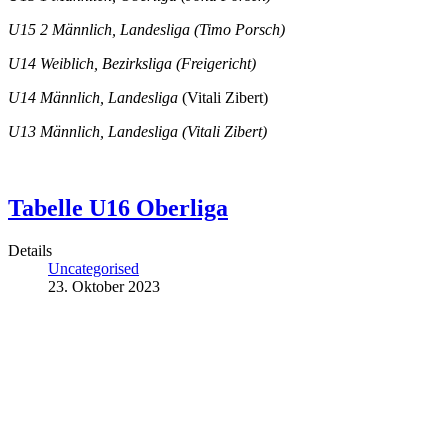
U15 2 Männlich, Landesliga (Timo Porsch)
U14 Weiblich, Bezirksliga (Freigericht)
U14 Männlich, Landesliga
(Vitali Zibert)
U13 Männlich, Landesliga (Vitali Zibert)
Tabelle U16 Oberliga
Details
Uncategorised
23. Oktober 2023