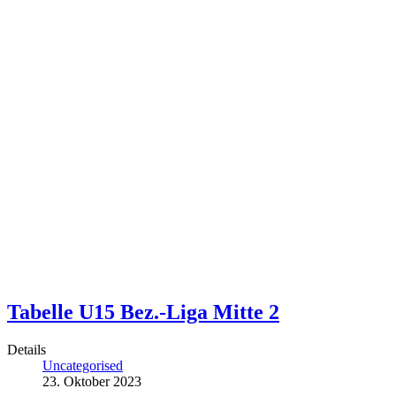
Tabelle U15 Bez.-Liga Mitte 2
Details
Uncategorised
23. Oktober 2023