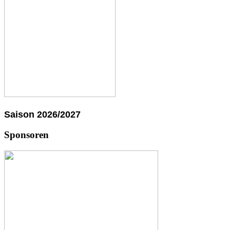
Saison 2026/2027
Sponsoren