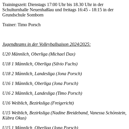
Trainingszeit: Dienstags 17:00 Uhr bis 18.30 Uhr in der
Schulturnhalle Neuenhaßlau und freitags 16:45 - 18:15 in der
Grundschule Somborn
Trainer: Timo Porsch
Jugendteams in der Volleyballsaison 2024/2025:
U20 Männlich, Oberliga (Michael Dax)
U18 1 Männlich, Oberliga (Silvio Fuchs)
U18 2 Männlich, Landesliga (Jona Porsch)
U16 1 Männlich, Oberliga (Jona Porsch)
U16 2 Männlich, Landesliga (Timo Porsch)
U16 Weiblich, Bezirksliga (Freigericht)
U15 Weiblich, Bezirksliga (Nadine Breideband, Vanessa Schönstein,
Kübra Okus)
U15 1 Männlich, Oberliga (Jona Porsch)