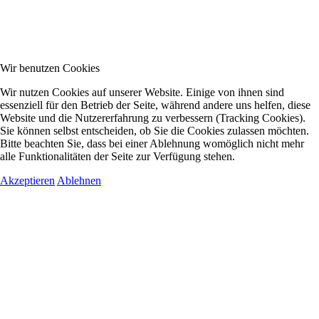
Wir benutzen Cookies
Wir nutzen Cookies auf unserer Website. Einige von ihnen sind
essenziell für den Betrieb der Seite, während andere uns helfen, diese
Website und die Nutzererfahrung zu verbessern (Tracking Cookies).
Sie können selbst entscheiden, ob Sie die Cookies zulassen möchten.
Bitte beachten Sie, dass bei einer Ablehnung womöglich nicht mehr
alle Funktionalitäten der Seite zur Verfügung stehen.
Akzeptieren
Ablehnen