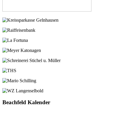
Beachfeld Kalender