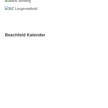
Beachfeld Kalender