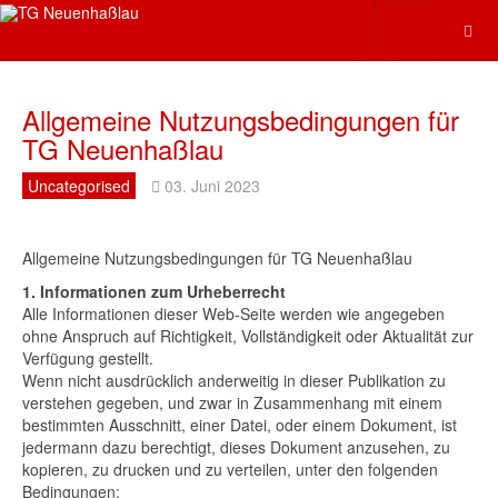
Allgemeine Nutzungsbedingungen für
TG Neuenhaßlau
Uncategorised
03. Juni 2023
Allgemeine Nutzungsbedingungen für TG Neuenhaßlau
1. Informationen zum Urheberrecht
Alle Informationen dieser Web-Seite werden wie angegeben
ohne Anspruch auf Richtigkeit, Vollständigkeit oder Aktualität zur
Verfügung gestellt.
Wenn nicht ausdrücklich anderweitig in dieser Publikation zu
verstehen gegeben, und zwar in Zusammenhang mit einem
bestimmten Ausschnitt, einer Datei, oder einem Dokument, ist
jedermann dazu berechtigt, dieses Dokument anzusehen, zu
kopieren, zu drucken und zu verteilen, unter den folgenden
Bedingungen: