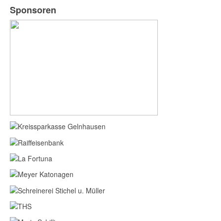
Sponsoren