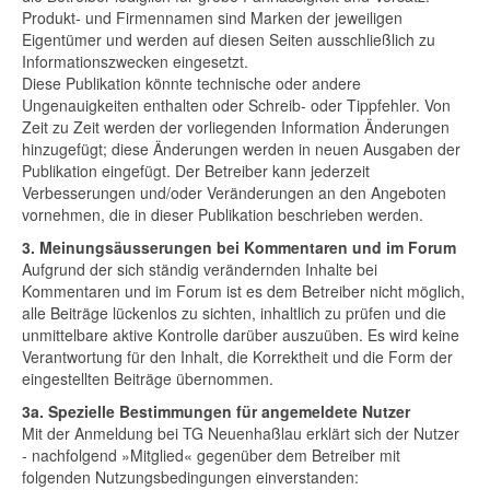
Produkt- und Firmennamen sind Marken der jeweiligen
Eigentümer und werden auf diesen Seiten ausschließlich zu
Informationszwecken eingesetzt.
Diese Publikation könnte technische oder andere
Ungenauigkeiten enthalten oder Schreib- oder Tippfehler. Von
Zeit zu Zeit werden der vorliegenden Information Änderungen
hinzugefügt; diese Änderungen werden in neuen Ausgaben der
Publikation eingefügt. Der Betreiber kann jederzeit
Verbesserungen und/oder Veränderungen an den Angeboten
vornehmen, die in dieser Publikation beschrieben werden.
3. Meinungsäusserungen bei Kommentaren und im Forum
Aufgrund der sich ständig verändernden Inhalte bei
Kommentaren und im Forum ist es dem Betreiber nicht möglich,
alle Beiträge lückenlos zu sichten, inhaltlich zu prüfen und die
unmittelbare aktive Kontrolle darüber auszuüben. Es wird keine
Verantwortung für den Inhalt, die Korrektheit und die Form der
eingestellten Beiträge übernommen.
3a. Spezielle Bestimmungen für angemeldete Nutzer
Mit der Anmeldung bei TG Neuenhaßlau erklärt sich der Nutzer
- nachfolgend »Mitglied« gegenüber dem Betreiber mit
folgenden Nutzungsbedingungen einverstanden: