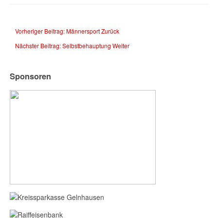
Vorheriger Beitrag: Männersport
Zurück
Nächster Beitrag: Selbstbehauptung
Weiter
Sponsoren