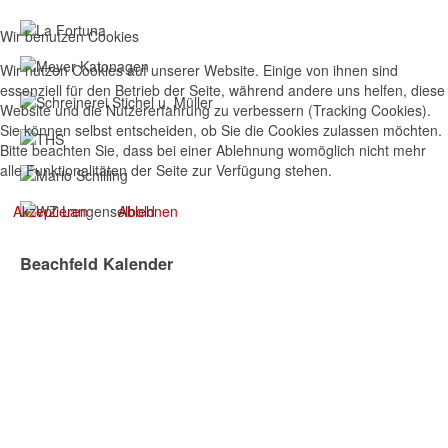
Wir benutzen Cookies
Wir nutzen Cookies auf unserer Website. Einige von ihnen sind
essenziell für den Betrieb der Seite, während andere uns helfen, diese
Website und die Nutzererfahrung zu verbessern (Tracking Cookies).
Sie können selbst entscheiden, ob Sie die Cookies zulassen möchten.
Bitte beachten Sie, dass bei einer Ablehnung womöglich nicht mehr
alle Funktionalitäten der Seite zur Verfügung stehen.
Akzeptieren
Ablehnen
Beachfeld Kalender