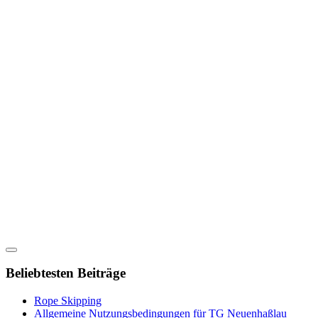
Beliebtesten Beiträge
Rope Skipping
Allgemeine Nutzungsbedingungen für TG Neuenhaßlau