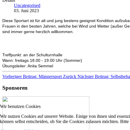
Details
Uncategorised
03. Juni 2023
Diese Sportart ist für alt und jung bestens geeignet Kondition aufzub
Frauen in den besten Jahren, welche bei Wind und Wetter (außer Gew
sind immer gerne herzlich willkommen.
Treffpunkt: an der Schulturnhalle
Wann: freitags 18.00 - 19.00 Uhr (Sommer)
Übungsleiter: Anita Semmel
Vorheriger Beitrag: Männersport
Zurück
Nächster Beitrag: Selbstbe
Sponsoren
Wir benutzen Cookies
Wir nutzen Cookies auf unserer Website. Einige von ihnen sind essenzi
können selbst entscheiden, ob Sie die Cookies zulassen möchten. Bitte