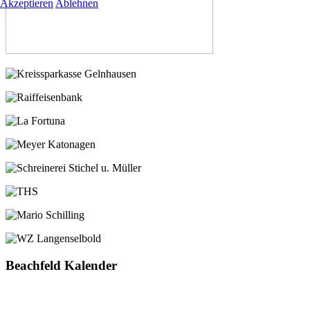
Akzeptieren
Ablehnen
Beachfeld Kalender