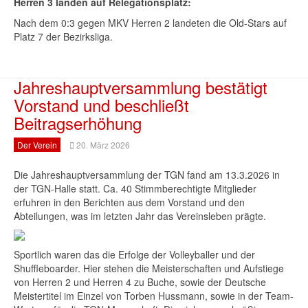
Herren 3 landen auf Relegationsplatz:
Nach dem 0:3 gegen MKV Herren 2 landeten die Old-Stars auf
Platz 7 der Bezirksliga.
Jahreshauptversammlung bestätigt
Vorstand und beschließt
Beitragserhöhung
Der Verein
20. März 2026
Die Jahreshauptversammlung der TGN fand am 13.3.2026 in
der TGN-Halle statt. Ca. 40 Stimmberechtigte Mitglieder
erfuhren in den Berichten aus dem Vorstand und den
Abteilungen, was im letzten Jahr das Vereinsleben prägte.
Sportlich waren das die Erfolge der Volleyballer und der
Shuffleboarder. Hier stehen die Meisterschaften und Aufstiege
von Herren 2 und Herren 4 zu Buche, sowie der Deutsche
Meistertitel im Einzel von Torben Hussmann, sowie in der Team-