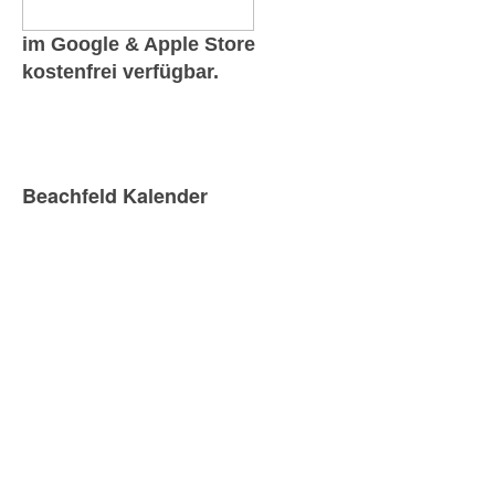
im Google & Apple Store
kostenfrei verfügbar.
Beachfeld Kalender