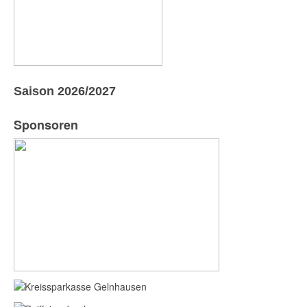
Saison 2026/2027
Sponsoren