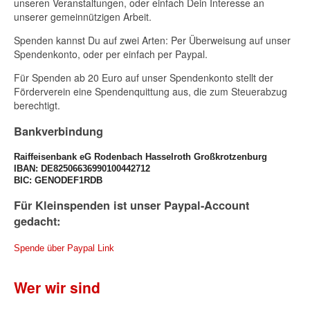
unseren Veranstaltungen, oder einfach Dein Interesse an
unserer gemeinnützigen Arbeit.
Spenden kannst Du auf zwei Arten: Per Überweisung auf unser
Spendenkonto, oder per einfach per Paypal.
Für Spenden ab 20 Euro auf unser Spendenkonto stellt der
Förderverein eine Spendenquittung aus, die zum Steuerabzug
berechtigt.
Bankverbindung
Raiffeisenbank eG Rodenbach Hasselroth Großkrotzenburg
IBAN: DE82506636990100442712 
BIC: GENODEF1RDB
Für Kleinspenden ist unser Paypal-Account
gedacht:
Spende über Paypal Link
Wer wir sind