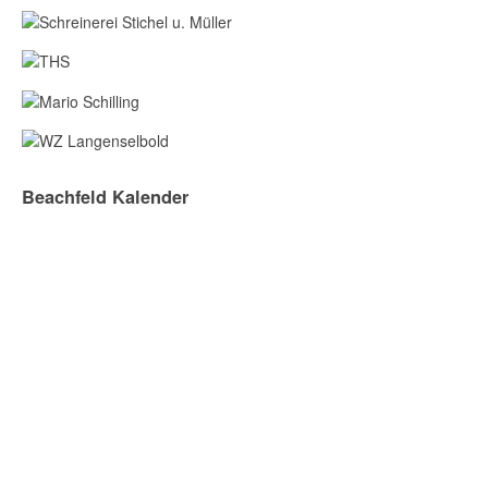
Beachfeld Kalender