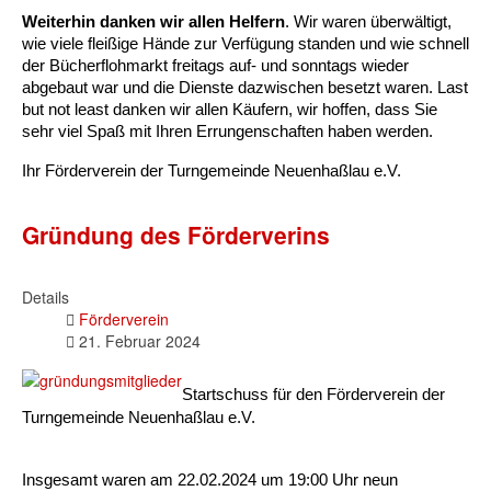
Weiterhin danken wir allen Helfern
. Wir waren überwältigt, 
wie viele fleißige Hände zur Verfügung standen und wie schnell 
der Bücherflohmarkt freitags auf- und sonntags wieder 
abgebaut war und die Dienste dazwischen besetzt waren. Last 
but not least danken wir allen Käufern, wir hoffen, dass Sie 
sehr viel Spaß mit Ihren Errungenschaften haben werden. 
Ihr Förderverein der Turngemeinde Neuenhaßlau e.V.
Gründung des Förderverins
Details
Förderverein
21. Februar 2024
Startschuss für den Förderverein der 
Turngemeinde Neuenhaßlau e.V.
Insgesamt waren am 22.02.2024 um 19:00 Uhr neun 