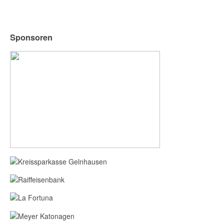
Sponsoren