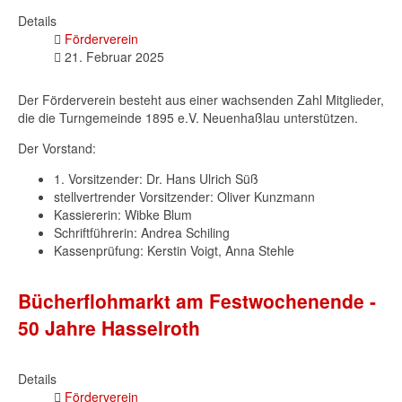
Details
Förderverein
21. Februar 2025
Der Förderverein besteht aus einer wachsenden Zahl Mitglieder,
die die Turngemeinde 1895 e.V. Neuenhaßlau unterstützen.
Der Vorstand:
1. Vorsitzender: Dr. Hans Ulrich Süß
stellvertrender Vorsitzender: Oliver Kunzmann
Kassiererin: Wibke Blum
Schriftführerin: Andrea Schiling
Kassenprüfung: Kerstin Voigt, Anna Stehle
Bücherflohmarkt am Festwochenende -
50 Jahre Hasselroth
Details
Förderverein