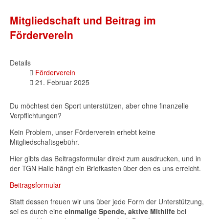
Mitgliedschaft und Beitrag im
Förderverein
Details
Förderverein
21. Februar 2025
Du möchtest den Sport unterstützen, aber ohne finanzelle
Verpflichtungen?
Kein Problem, unser Förderverein erhebt keine
Mitgliedschaftsgebühr.
Hier gibts das Beitragsformular direkt zum ausdrucken, und in
der TGN Halle hängt ein Briefkasten über den es uns erreicht.
Beitragsformular
Statt dessen freuen wir uns über jede Form der Unterstützung,
sei es durch eine
einmalige Spende, aktive Mithilfe
bei