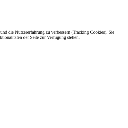
e und die Nutzererfahrung zu verbessern (Tracking Cookies). Sie
tionalitäten der Seite zur Verfügung stehen.