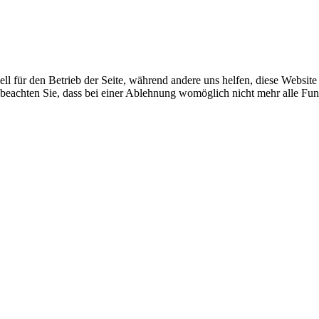
ell für den Betrieb der Seite, während andere uns helfen, diese Websit
 beachten Sie, dass bei einer Ablehnung womöglich nicht mehr alle Funk