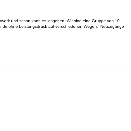
Schuhwerk und schon kann es losgehen. Wir sind eine Gruppe von 10
1 Stunde ohne Leistungsdruck auf verschiedenen Wegen. Neuzugänge