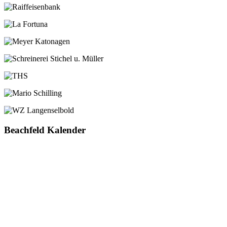
Beachfeld Kalender