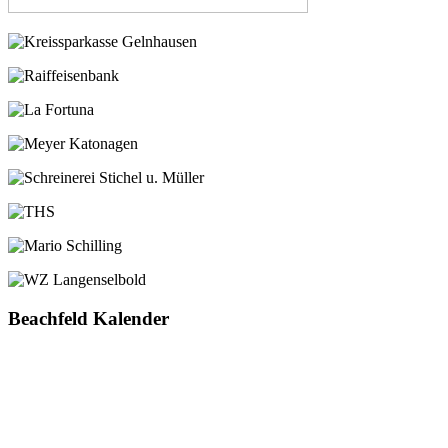
Beachfeld Kalender