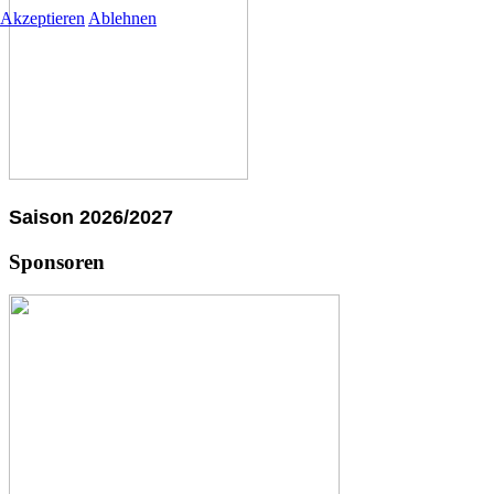
Akzeptieren
Ablehnen
Saison 2026/2027
Sponsoren