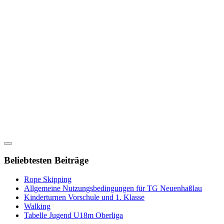
Beliebtesten Beiträge
Rope Skipping
Allgemeine Nutzungsbedingungen für TG Neuenhaßlau
Kinderturnen Vorschule und 1. Klasse
Walking
Tabelle Jugend U18m Oberliga