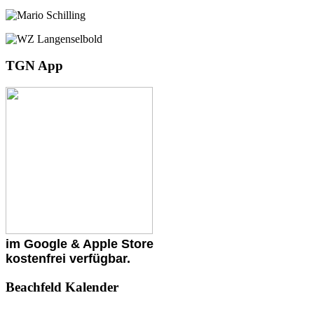
TGN App
im Google & Apple Store
kostenfrei verfügbar.
Beachfeld Kalender