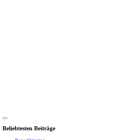
Beliebtesten Beiträge