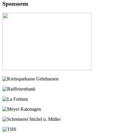
Sponsoren