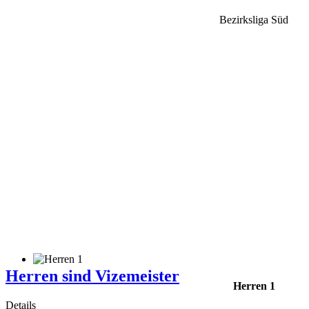
Bezirksliga Süd
Herren sind Vizemeister
Herren 1
Details