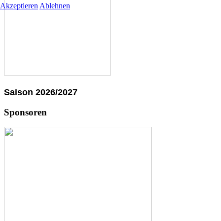
Akzeptieren
Ablehnen
Saison 2026/2027
Sponsoren