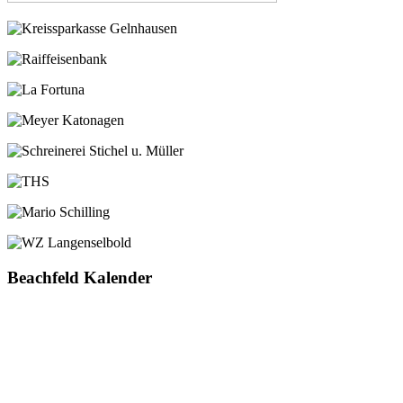
Beachfeld Kalender